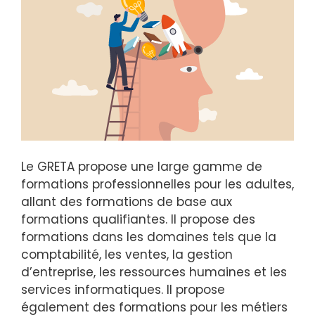
Le GRETA propose une large gamme de
formations professionnelles pour les adultes,
allant des formations de base aux
formations qualifiantes. Il propose des
formations dans les domaines tels que la
comptabilité, les ventes, la gestion
d’entreprise, les ressources humaines et les
services informatiques. Il propose
également des formations pour les métiers