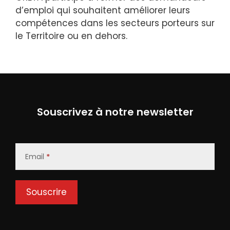
d’emploi qui souhaitent améliorer leurs
compétences dans les secteurs porteurs sur
le Territoire ou en dehors.
Souscrivez à notre newsletter
Newsletter
Signup
Email
*
Souscrire