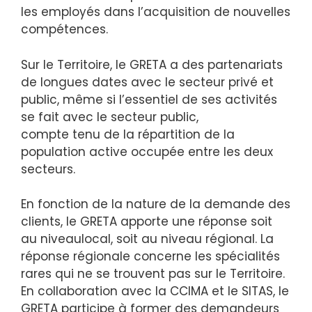
les employés dans l’acquisition de nouvelles
compétences.
Sur le Territoire, le GRETA a des partenariats
de longues dates avec le secteur privé et
public, même si l’essentiel de ses activités
se fait avec le secteur public,
compte tenu de la répartition de la
population active occupée entre les deux
secteurs.
En fonction de la nature de la demande des
clients, le GRETA apporte une réponse soit
au niveaulocal, soit au niveau régional. La
réponse régionale concerne les spécialités
rares qui ne se trouvent pas sur le Territoire.
En collaboration avec la CCIMA et le SITAS, le
GRETA participe à former des demandeurs