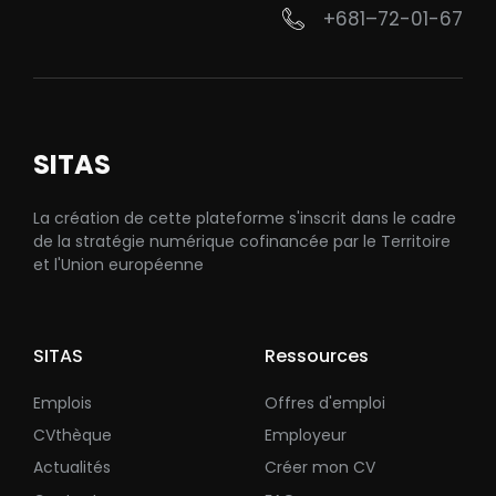
+681–72-01-67
SITAS
La création de cette plateforme s'inscrit dans le cadre
de la stratégie numérique cofinancée par le Territoire
et l'Union européenne
SITAS
Ressources
Emplois
Offres d'emploi
CVthèque
Employeur
Actualités
Créer mon CV