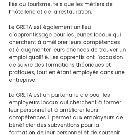
liés au tourisme, tels que les métiers de
l’hôtellerie et de la restauration.
Le GRETA est également un lieu
d’apprentissage pour les jeunes locaux qui
cherchent à améliorer leurs compétences
et à augmenter leurs chances de trouver un
emploi qualifié. Les apprentis ont l’occasion
de suivre des formations théoriques et
pratiques, tout en étant employés dans une
entreprise.
Le GRETA est un partenaire clé pour les
employeurs locaux qui cherchent à former
leur personnel et à améliorer leurs
compétences. Il permet aux employeurs de
bénéficier des subventions pour la
formation de leur personnel et de soutenir