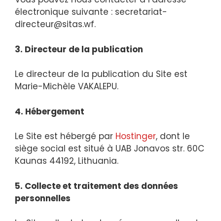
électronique suivante :
secretariat-
directeur@sitas.wf
.
3. Directeur de la publication
Le directeur de la publication du Site est
Marie-Michèle VAKALEPU.
4. Hébergement
Le Site est hébergé par
Hostinger
, dont le
siège social est situé à UAB Jonavos str. 60C
Kaunas 44192, Lithuania.
5. Collecte et traitement des données
personnelles