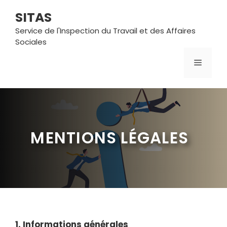
Aller
SITAS
au
contenu
Service de l'Inspection du Travail et des Affaires
Sociales
MENU
MENTIONS LÉGALES
1. Informations générales